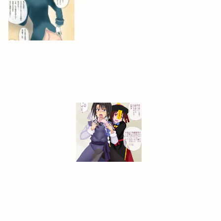
2020-12-7
2020-11-7
2020-12-15
2020-11-6
2021-12-19
2022-01-16
2020-11-7
2020-11-7
2020-12-20
2020-11-7
2020-12-16
2020-10-30