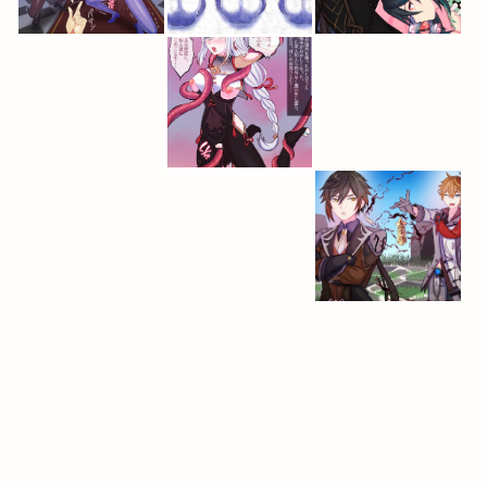
2024-07-7
2024-05-22
2024-02-29
2024-01-15
2023-12-31
2023-12-24
2023-10-28
2023-11-18
2023-10-22
2023-07-21
2023-07-8
2023-06-25