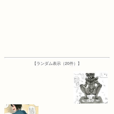
2023-05-21
2023-05-20
2023-03-6
2023-01-30
2023-02-6
【ランダム表示（20件）】
2020-12-6
2020-10-30
2020-12-20