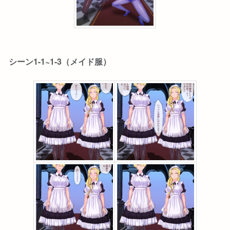
シーン1-1~1-3（メイド服）