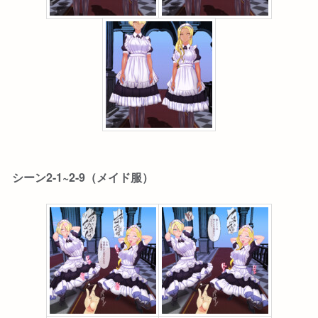
シーン2-1~2-9（メイド服）