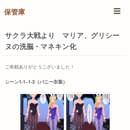
保管庫
サクラ大戦より マリア、グリシー
ヌの洗脳・マネキン化
ご依頼ありがとうございました！
シーン1-1~1-3（バニー衣装）