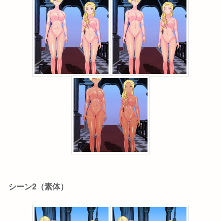
シーン2（素体）