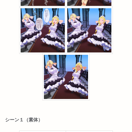
シーン１（素体）