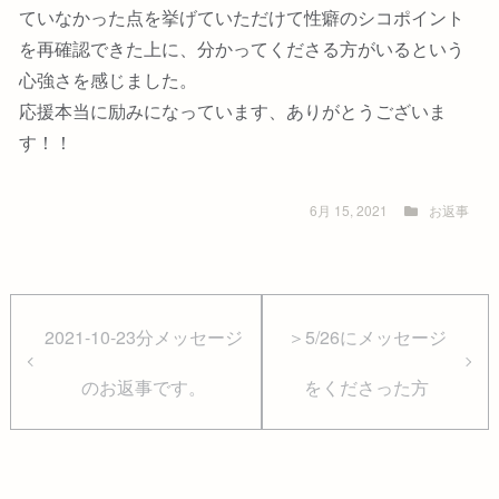
ていなかった点を挙げていただけて性癖のシコポイント
を再確認できた上に、分かってくださる方がいるという
心強さを感じました。
応援本当に励みになっています、ありがとうございま
す！！
6月 15, 2021
お返事
2021-10-23分メッセージ
＞5/26にメッセージ
のお返事です。
をくださった方