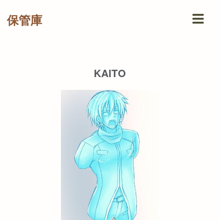
保管庫
KAITO