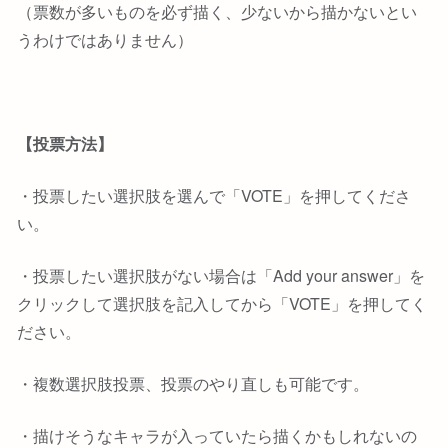
（票数が多いものを必ず描く、少ないから描かないとい
うわけではありません）
【投票方法】
・投票したい選択肢を選んで「VOTE」を押してくださ
い。
・投票したい選択肢がない場合は「Add your answer」を
クリックして選択肢を記入してから「VOTE」を押してく
ださい。
・複数選択肢投票、投票のやり直しも可能です。
・描けそうなキャラが入っていたら描くかもしれないの