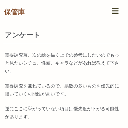
保管庫
アンケート
需要調査兼、次の絵を描く上での参考にしたいのでもっ
と見たいシチュ、性癖、キャラなどがあれば教えて下さ
い。
需要調査を兼ねているので、票数の多いものを優先的に
描いていく可能性が高いです。
逆にここに挙がっていない項目は優先度が下がる可能性
があります。