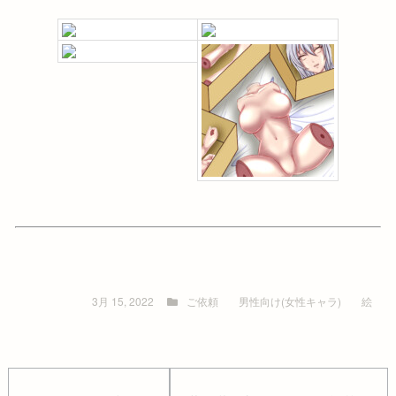
3月 15, 2022
ご依頼
男性向け(女性キャラ)
絵