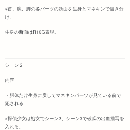
※首、腕、脚の各パーツの断面を生身とマネキンで描き分
け。
生身の断面はR18G表現。
シーン２
内容
・胴体だけ生身に戻してマネキンパーツが見ている前で
犯される
※探偵少女は処女でシーン2、シーン3で破瓜の出血描写を
入れる。