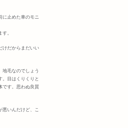
前に止めた車のモニ
ます。
だけだからまだいい
。地毛なのでしょう
す。目はくりくりと
体です。思わぬ良質
が悪いんだけど、こ