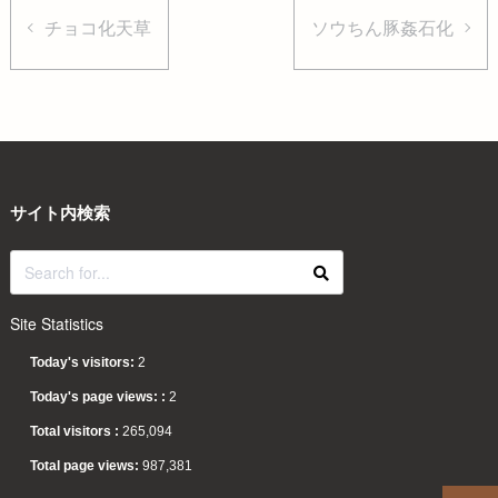
チョコ化天草
ソウちん豚姦石化
サイト内検索
Site Statistics
Today's visitors:
2
Today's page views: :
2
Total visitors :
265,094
Total page views:
987,381