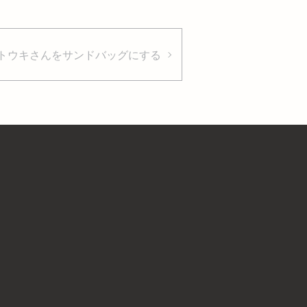
トウキさんをサンドバッグにする