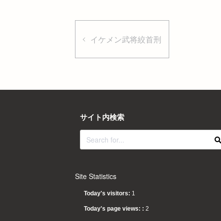
イケメン武将絞首刑
サイト内検索
Site Statistics
Today's visitors:
1
Today's page views: :
2