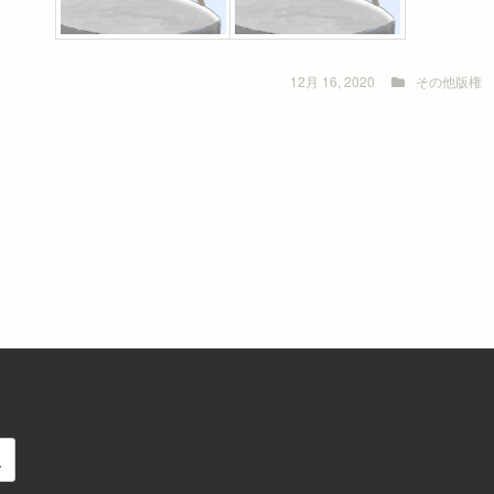
12月 16, 2020
その他版権