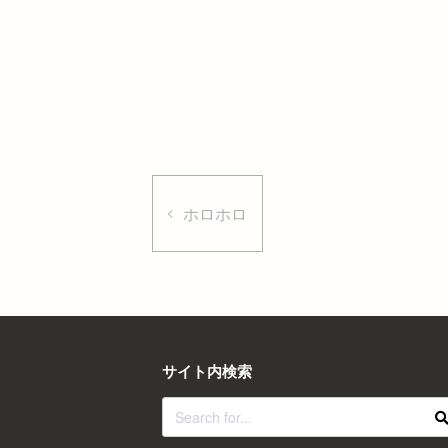
ホロホロ
サイト内検索