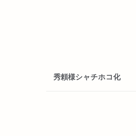
秀頼様シャチホコ化