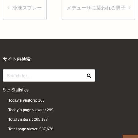
冷凍スプレー
メデューサに襲われる男子
サイト内検索
Site Statistics
Today's visitors:
105
Today's page views: :
299
Total visitors :
265,197
Total page views:
987,678