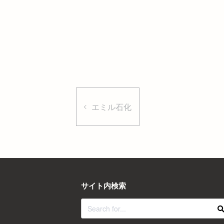
エミル石化
サイト内検索