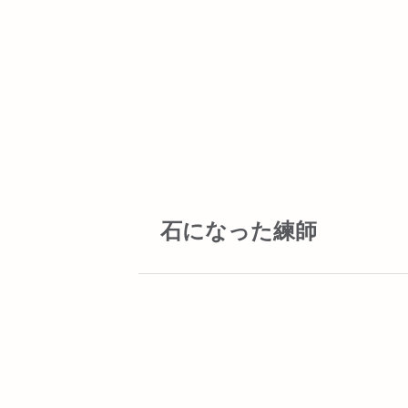
石になった練師