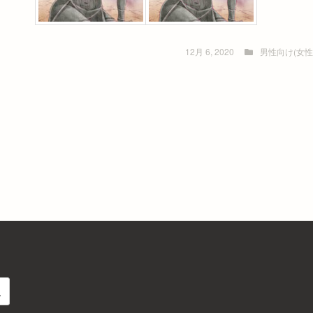
12月 6, 2020
男性向け(女性