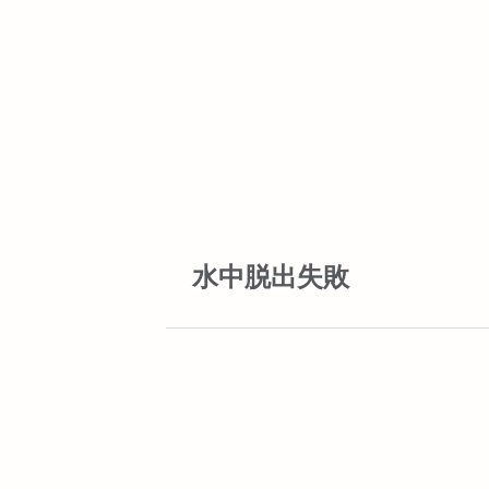
水中脱出失敗