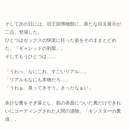
そして次の日には、旧王国博物館に、新たな目玉展示が
二点、登場した。
ひとつはセックスの快楽に狂った姿をそのままとどめ
た、「ギャレッドの剥製」。
そしてもうひとつは……
「うわっ、なにこれ、すごいリアル…」
「リアルもなにも本物だろ…」
「うわぁ、臭ってきそう。きったなぁい」
余計な糞をそぎ落とし、肌の表面についた糞だけできれ
いにコーティングされた人間の漬物、「キンスターの糞
漬」。