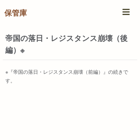
保管庫
帝国の落日・レジスタンス崩壊（後
編）※
※『帝国の落日・レジスタンス崩壊（前編）』の続きで
す。