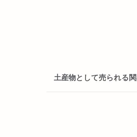
土産物として売られる関