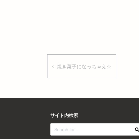
焼き菓子になっちゃえ☆
サイト内検索