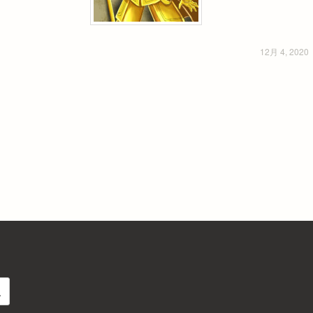
12月 4, 2020