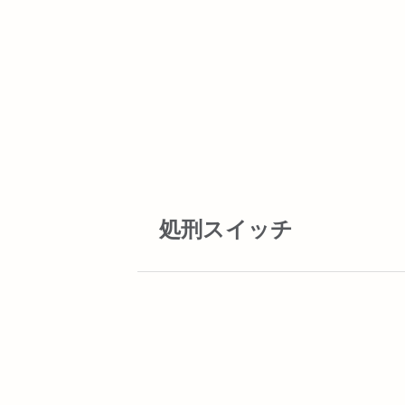
処刑スイッチ