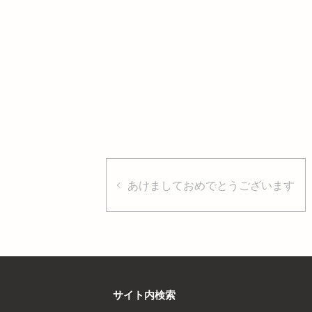
あけましておめでとうございます
サイト内検索