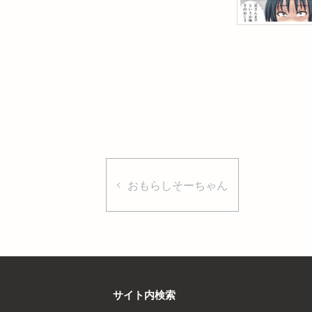
おもらしそーちゃん
サイト内検索