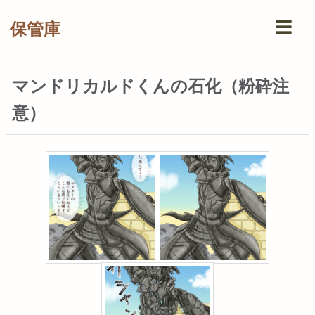
保管庫
マンドリカルドくんの石化（粉砕注
意）