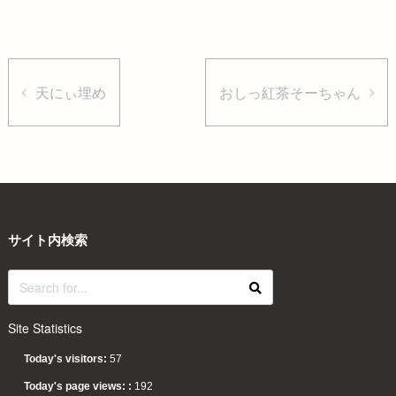
天にぃ埋め
おしっ紅茶そーちゃん
サイト内検索
Site Statistics
Today's visitors:
57
Today's page views: :
192