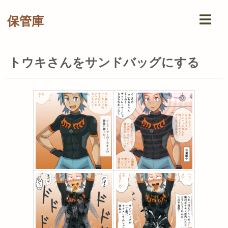
保管庫
トウキさんをサンドバッグにする