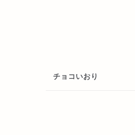
チョコいおり