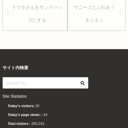
トウキさんをサンドバッ
サニーゴとふれあう
グにする
オニオン
サイト内検索
Site Statistics
Today's visitors:
25
Today's page views: :
43
Total visitors :
265,233