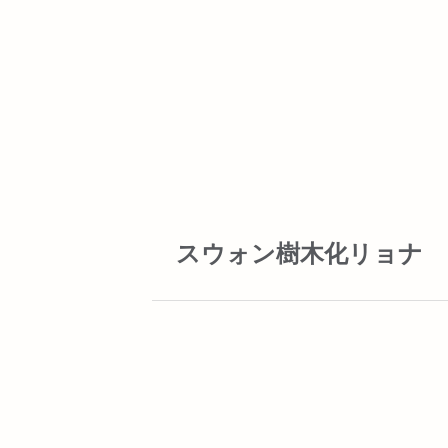
スウォン樹木化リョナ