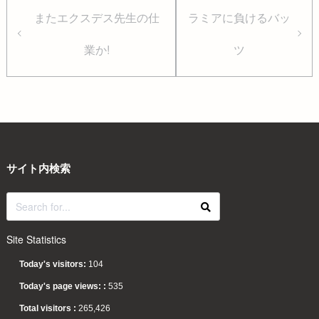
またエクスデス先生の仕
ラミアに負けるバッ
業か!
ツ
サイト内検索
Site Statistics
Today's visitors:
104
Today's page views: :
535
Total visitors :
265,426