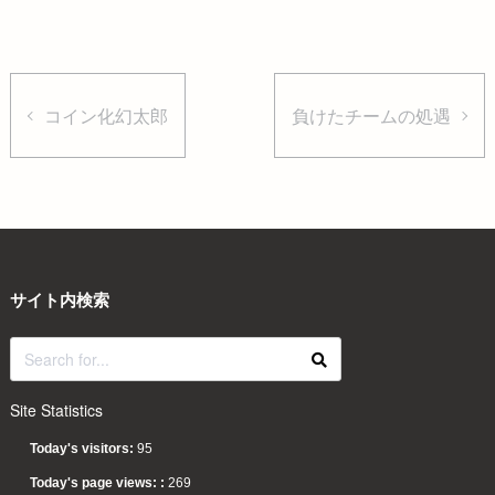
コイン化幻太郎
負けたチームの処遇
サイト内検索
Site Statistics
Today's visitors:
95
Today's page views: :
269