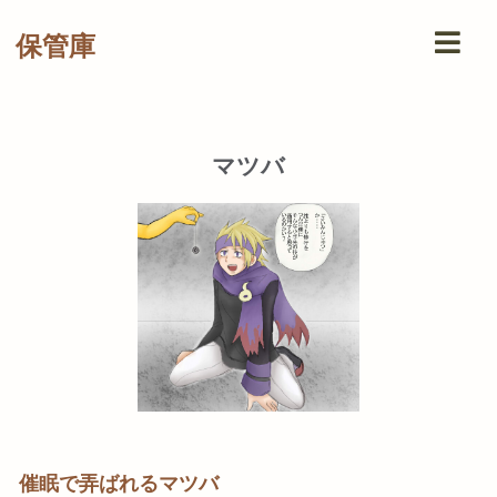
保管庫
マツバ
催眠で弄ばれるマツバ