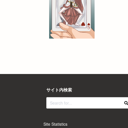
サイト内検索
Site Statistics