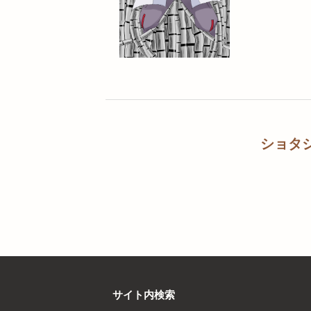
ショタ
サイト内検索