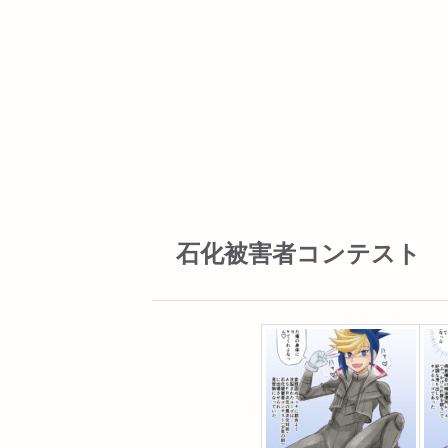
石化被害者コンテスト