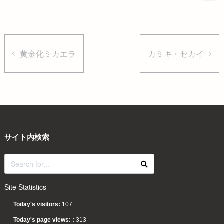
黄金化ミカエラ
カミキ・セカイ
サイト内検索
Site Statistics
Today's visitors:
107
Today's page views: :
313